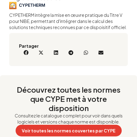
CYPETHERM
CYPETHERM intègre la mise en œuvre pratique du Titre V
pour NIBE, permettant d'intégrer dans le calcul des
solutions techniques reconnues par ce dispoisitif officiel.
Partager
Découvrez toutes les normes
que CYPE met à votre
disposition
Consultez le catalogue complet pour voir dans quels
logiciels et versions chaque norme est disponible.
Voir toutes les normes couvertes par CYPE