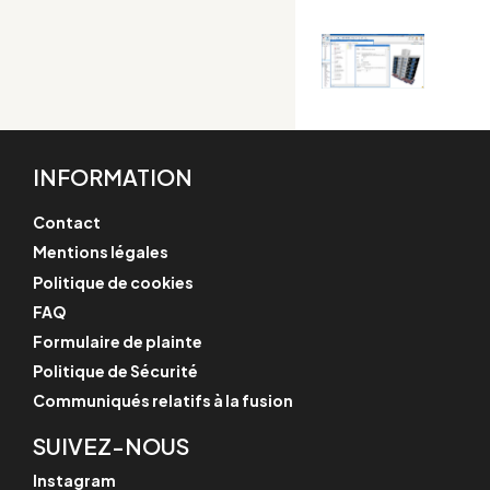
INFORMATION
Contact
Mentions légales
Politique de cookies
FAQ
Formulaire de plainte
Politique de Sécurité
Communiqués relatifs à la fusion
SUIVEZ-NOUS
Instagram