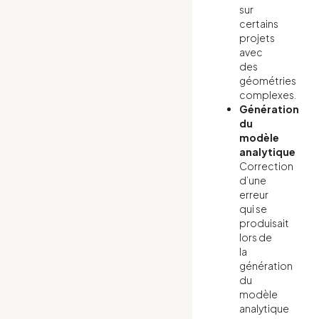
sur
certains
projets
avec
des
géométries
complexes.
Génération
du
modèle
analytique
Correction
d’une
erreur
qui se
produisait
lors de
la
génération
du
modèle
analytique