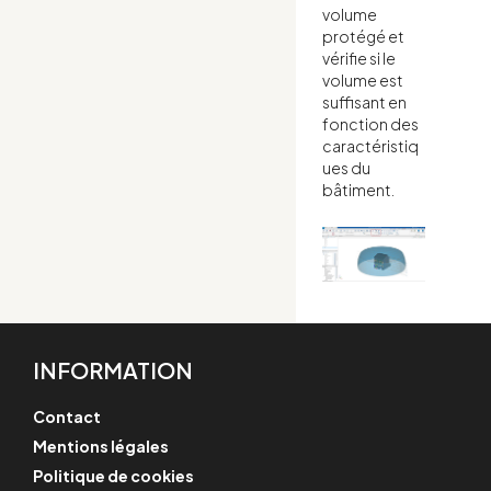
volume
protégé et
vérifie si le
volume est
suffisant en
fonction des
caractéristiq
ues du
bâtiment.
INFORMATION
Contact
Mentions légales
Politique de cookies