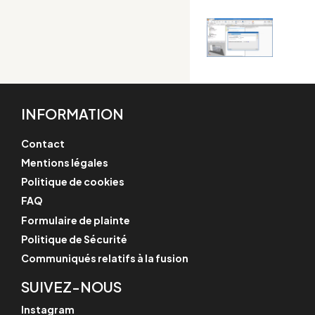
INFORMATION
Contact
Mentions légales
Politique de cookies
FAQ
Formulaire de plainte
Politique de Sécurité
Communiqués relatifs à la fusion
SUIVEZ-NOUS
Instagram