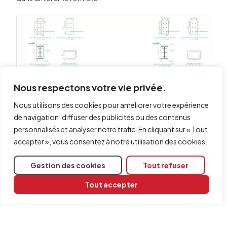
Nous respectons votre vie privée.
Nous utilisons des cookies pour améliorer votre expérience
de navigation, diffuser des publicités ou des contenus
personnalisés et analyser notre trafic. En cliquant sur « Tout
accepter », vous consentez à notre utilisation des cookies.
Gestion des cookies
Tout refuser
Tout accepter