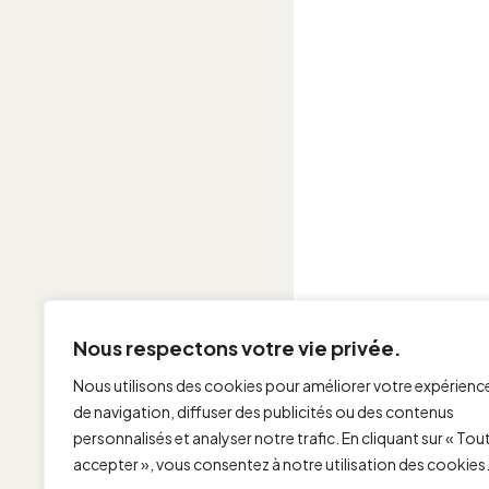
Nous respectons votre vie privée.
Nous utilisons des cookies pour améliorer votre expérienc
de navigation, diffuser des publicités ou des contenus
personnalisés et analyser notre trafic. En cliquant sur « Tou
accepter », vous consentez à notre utilisation des cookies