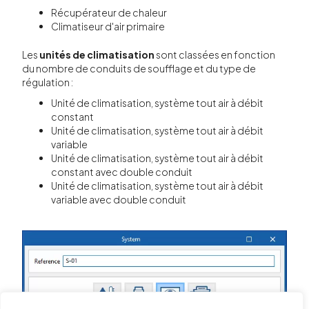
Récupérateur de chaleur
Climatiseur d'air primaire
Les
unités de climatisation
sont classées en fonction
du nombre de conduits de soufflage et du type de
régulation :
Unité de climatisation, système tout air à débit
constant
Unité de climatisation, système tout air à débit
variable
Unité de climatisation, système tout air à débit
constant avec double conduit
Unité de climatisation, système tout air à débit
variable avec double conduit