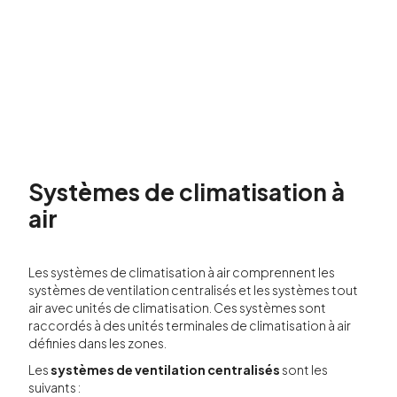
Systèmes de climatisation à
air
Les systèmes de climatisation à air comprennent les
systèmes de ventilation centralisés et les systèmes tout
air avec unités de climatisation. Ces systèmes sont
raccordés à des unités terminales de climatisation à air
définies dans les zones.
Les
systèmes de ventilation centralisés
sont les
suivants :