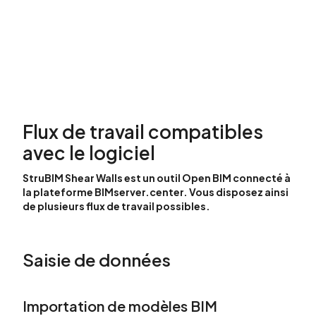
Flux de travail compatibles
avec le logiciel
StruBIM Shear Walls
est un outil Open BIM connecté à
la plateforme BIMserver.center. Vous disposez ainsi
de plusieurs flux de travail possibles.
Saisie de données
Importation de modèles BIM