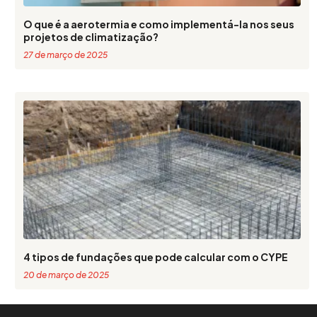
O que é a aerotermia e como implementá-la nos seus
projetos de climatização?
27 de março de 2025
4 tipos de fundações que pode calcular com o CYPE
20 de março de 2025