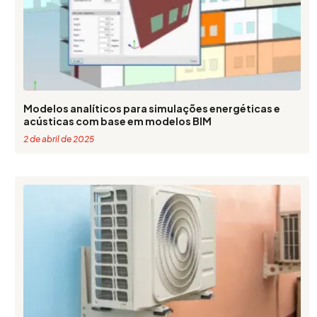
Modelos analíticos para simulações energéticas e
acústicas com base em modelos BIM
2 de abril de 2025