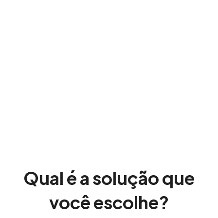
Qual é a solução que
você escolhe?