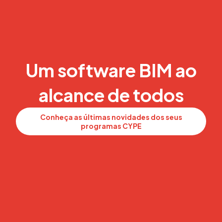
Um software BIM ao
alcance de todos
Conheça as últimas novidades dos seus
programas CYPE