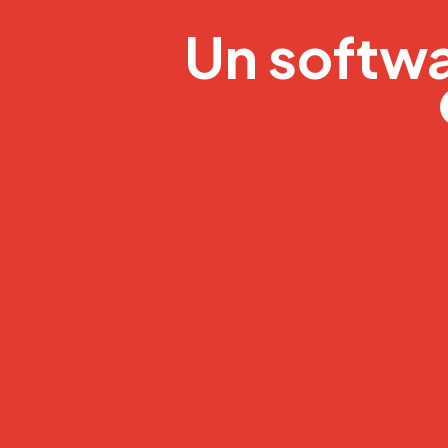
Un softwa