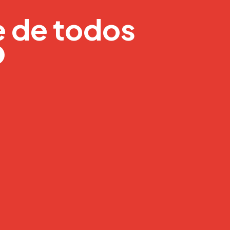
e de todos