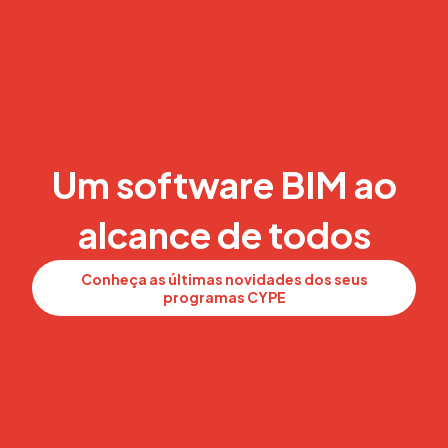
Um software BIM ao
alcance de todos
Conheça as últimas novidades dos seus
programas CYPE