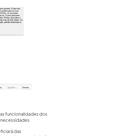
 as funcionalidades dos
s necessidades.
ficiará das