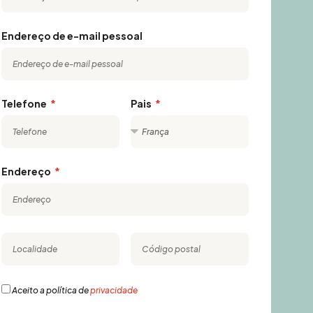
Endereço de e-mail pessoal
Telefone
Pais
Endereço
Aceito a política de
privacidade