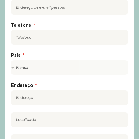
Telefone
Pais
Endereço