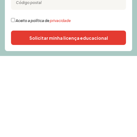
Aceito a política de
privacidade
Solicitar minha licença educacional
Alternative: