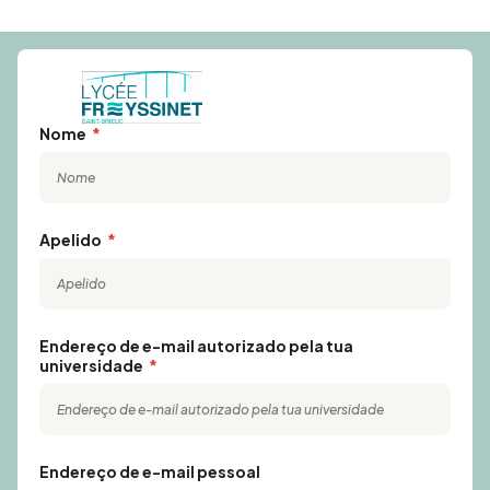
Nome
Apelido
Endereço de e-mail autorizado pela tua
universidade
Endereço de e-mail pessoal