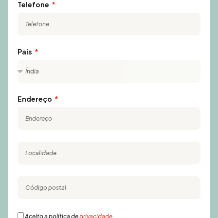
Telefone
Pais
Endereço
Aceito a política de
privacidade