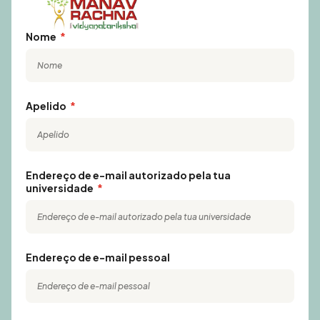
Nome
Apelido
Endereço de e-mail autorizado pela tua
universidade
Endereço de e-mail pessoal