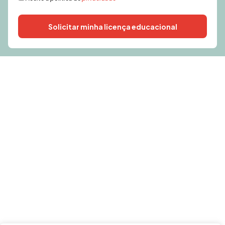
Solicitar minha licença educacional
Alternative: