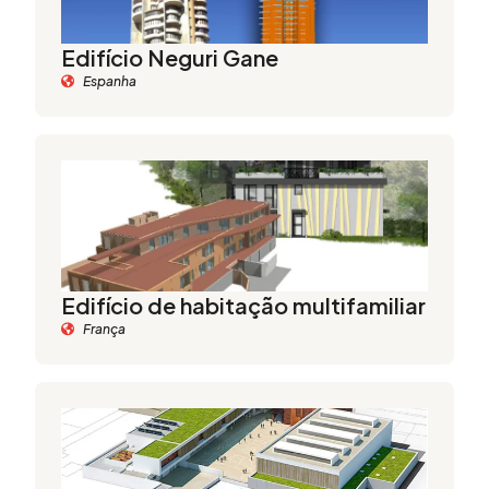
Edifício Neguri Gane
Espanha
Edifício de habitação multifamiliar
França