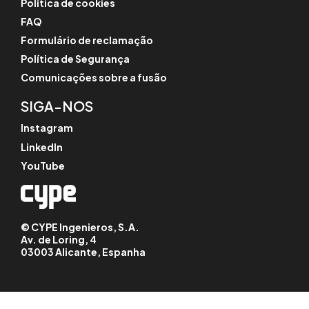
Política de cookies
FAQ
Formulário de reclamação
Política de Segurança
Comunicações sobre a fusão
SIGA-NOS
Instagram
LinkedIn
YouTube
© CYPE Ingenieros, S.A.
Av. de Loring, 4
03003 Alicante, Espanha