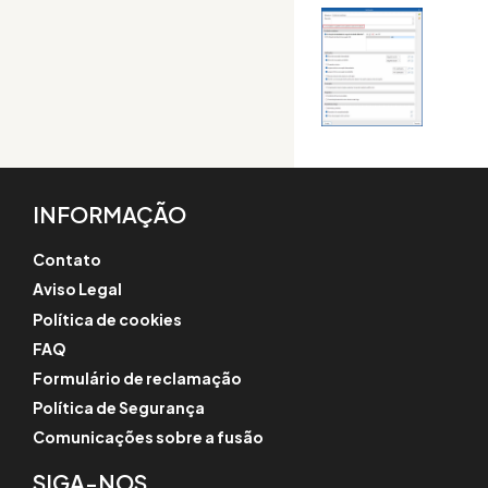
INFORMAÇÃO
Contato
Aviso Legal
Política de cookies
FAQ
Formulário de reclamação
Política de Segurança
Comunicações sobre a fusão
SIGA-NOS