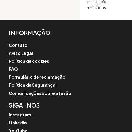
de ligações
metálicas.
INFORMAÇÃO
Contato
Aviso Legal
Política de cookies
FAQ
Formulário de reclamação
Política de Segurança
Comunicações sobre a fusão
SIGA-NOS
Instagram
LinkedIn
YouTube