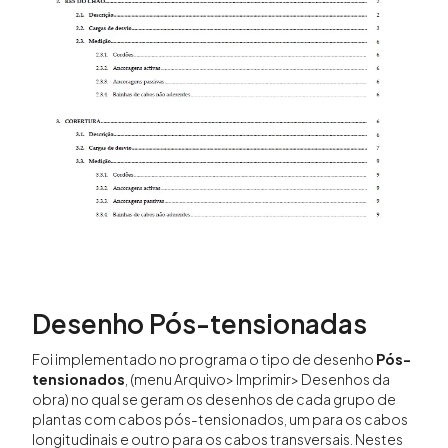
Desenho Pós-tensionadas
Foi implementado no programa o tipo de desenho
Pós-
tensionados
, (menu Arquivo> Imprimir> Desenhos da
obra) no qual se geram os desenhos de cada grupo de
plantas com cabos pós-tensionados, um para os cabos
longitudinais e outro para os cabos transversais. Nestes