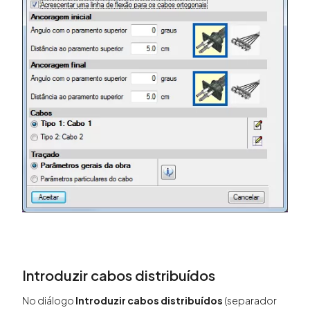
Introduzir cabos distribuídos
No diálogo
Introduzir cabos distribuídos
(separador