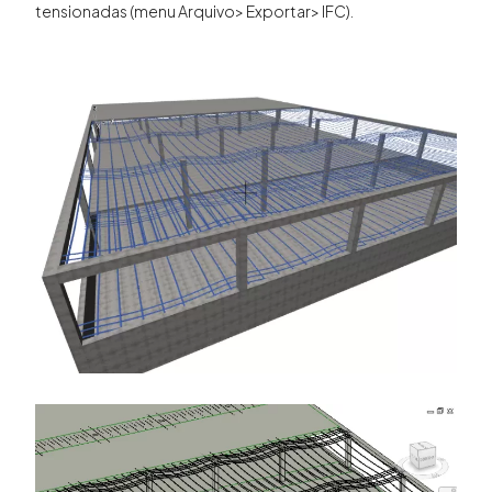
tensionadas (menu Arquivo> Exportar> IFC).