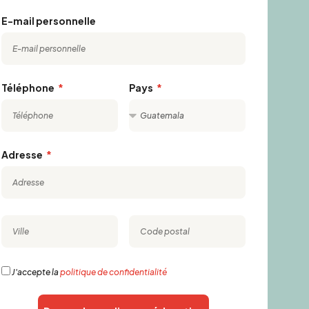
E-mail personnelle
Téléphone
Pays
Adresse
J'accepte la
politique de confidentialité