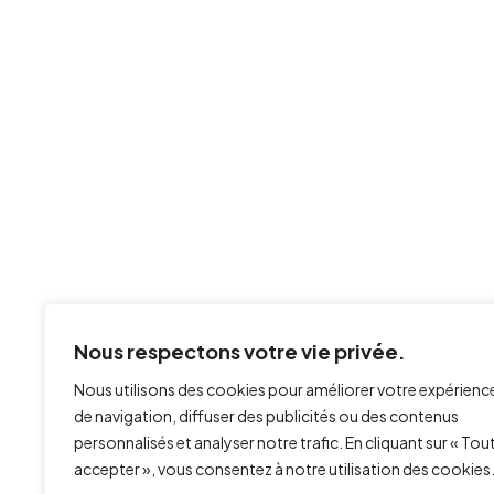
Nous respectons votre vie privée.
Nous utilisons des cookies pour améliorer votre expérienc
de navigation, diffuser des publicités ou des contenus
personnalisés et analyser notre trafic. En cliquant sur « Tou
accepter », vous consentez à notre utilisation des cookies