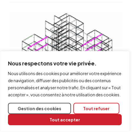
Nous respectons votre vie privée.
Nous utilisons des cookies pour améliorer votre expérience
de navigation, diffuser des publicités ou des contenus
personnalisés et analyser notre trafic. En cliquant sur « Tout
accepter », vous consentez à notre utilisation des cookies.
Gestion des cookies
Tout refuser
Tout accepter