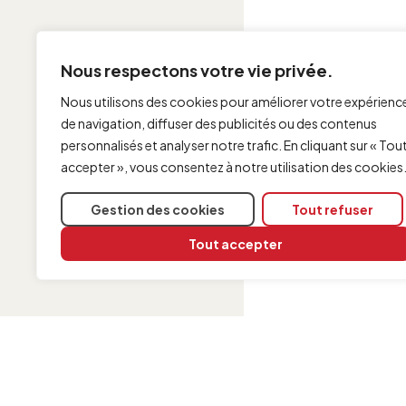
Nous respectons votre vie privée.
Nous utilisons des cookies pour améliorer votre expérienc
de navigation, diffuser des publicités ou des contenus
personnalisés et analyser notre trafic. En cliquant sur « Tou
accepter », vous consentez à notre utilisation des cookies
Gestion des cookies
Tout refuser
Tout accepter