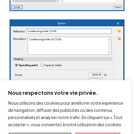
Nous respectons votre vie privée.
Nous utilisons des cookies pour améliorer votre expérience
de navigation, diffuser des publicités ou des contenus
personnalisés et analyser notre trafic. En cliquant sur « Tout
accepter », vous consentez à notre utilisation des cookies.