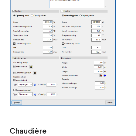
Chaudière