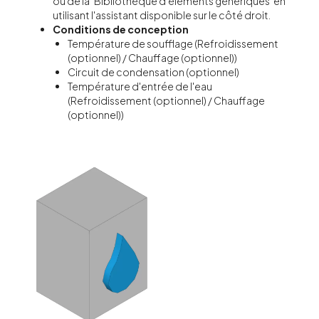
ou de la ‘Bibliothèque d'éléments génériques’ en
utilisant l'assistant disponible sur le côté droit.
Conditions de conception
Température de soufflage (Refroidissement
(optionnel) / Chauffage (optionnel))
Circuit de condensation (optionnel)
Température d'entrée de l'eau
(Refroidissement (optionnel) / Chauffage
(optionnel))