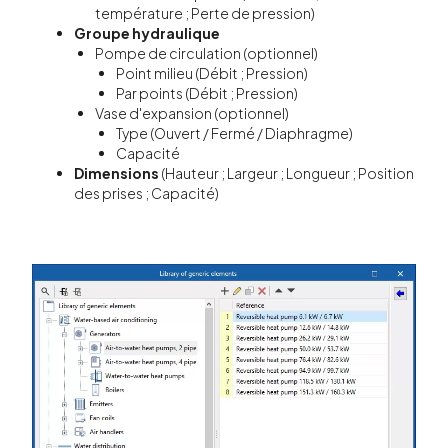
température ; Perte de pression)
Groupe hydraulique
Pompe de circulation (optionnel)
Point milieu (Débit ; Pression)
Par points (Débit ; Pression)
Vase d'expansion (optionnel)
Type (Ouvert / Fermé / Diaphragme)
Capacité
Dimensions
(Hauteur ; Largeur ; Longueur ; Position
des prises ; Capacité)