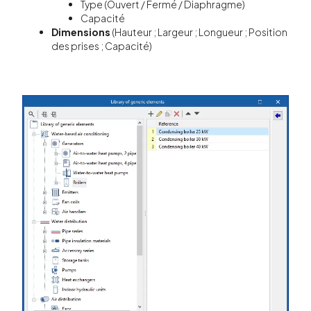
Type (Ouvert / Fermé / Diaphragme)
Capacité
Dimensions
(Hauteur ; Largeur ; Longueur ; Position
des prises ; Capacité)