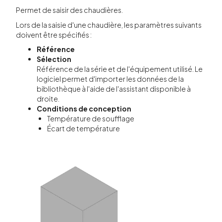
Permet de saisir des chaudières.
Lors de la saisie d'une chaudière, les paramètres suivants
doivent être spécifiés :
Référence
Sélection
Référence de la série et de l'équipement utilisé. Le
logiciel permet d'importer les données de la
bibliothèque à l'aide de l'assistant disponible à
droite.
Conditions de conception
Température de soufflage
Écart de température