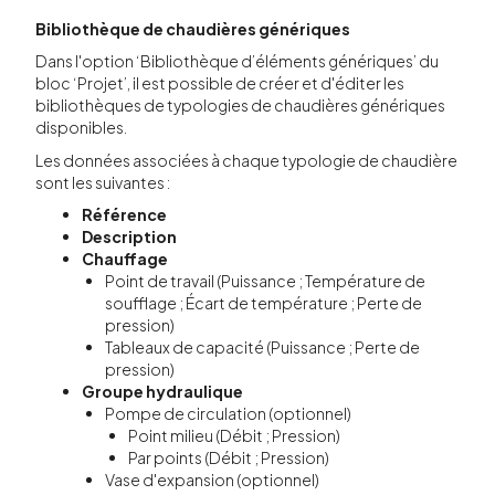
Bibliothèque de chaudières génériques
Dans l'option ‘Bibliothèque d’éléments génériques’ du
bloc ‘Projet’, il est possible de créer et d'éditer les
bibliothèques de typologies de chaudières génériques
disponibles.
Les données associées à chaque typologie de chaudière
sont les suivantes :
Référence
Description
Chauffage
Point de travail (Puissance ; Température de
soufflage ; Écart de température ; Perte de
pression)
Tableaux de capacité (Puissance ; Perte de
pression)
Groupe hydraulique
Pompe de circulation (optionnel)
Point milieu (Débit ; Pression)
Par points (Débit ; Pression)
Vase d'expansion (optionnel)