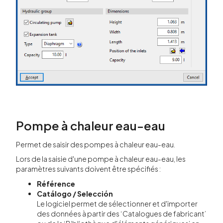
Pompe à chaleur eau-eau
Permet de saisir des pompes à chaleur eau-eau.
Lors de la saisie d'une pompe à chaleur eau-eau, les
paramètres suivants doivent être spécifiés :
Référence
Catálogo / Selección
Le logiciel permet de sélectionner et d'importer
des données à partir des ‘Catalogues de fabricant’