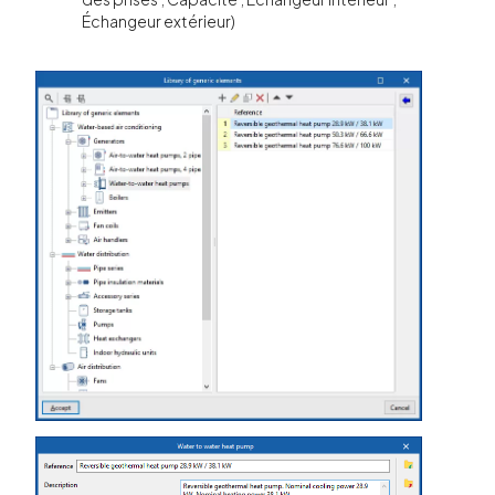
Échangeur extérieur)