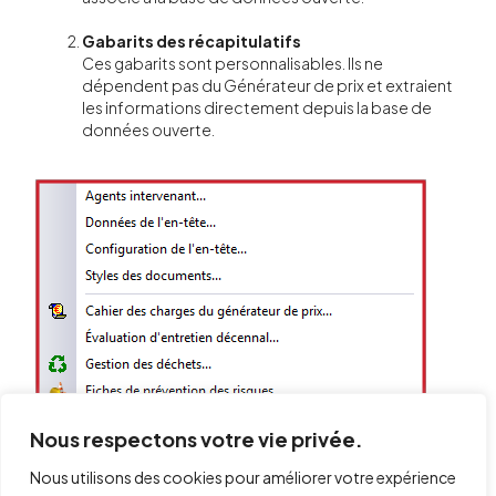
Gabarits des récapitulatifs
Ces gabarits sont personnalisables. Ils ne
dépendent pas du Générateur de prix et extraient
les informations directement depuis la base de
données ouverte.
Nous respectons votre vie privée.
Nous utilisons des cookies pour améliorer votre expérience