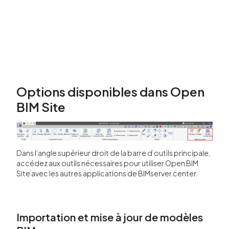
Options disponibles dans Open
BIM Site
Dans l’angle supérieur droit de la barre d’outils principale,
accédez aux outils nécessaires pour utiliser Open BIM
Site avec les autres applications de BIMserver.center.
Importation et mise à jour de modèles