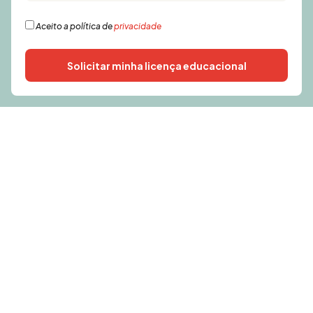
Aceito a política de
privacidade
Solicitar minha licença educacional
Alternative: