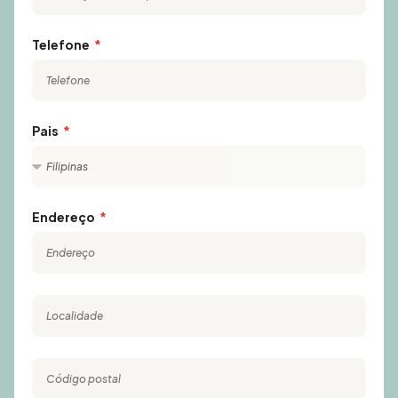
Telefone
Pais
Endereço