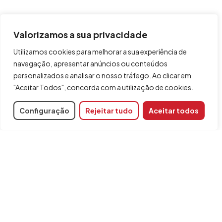
Valorizamos a sua privacidade
Utilizamos cookies para melhorar a sua experiência de
navegação, apresentar anúncios ou conteúdos
personalizados e analisar o nosso tráfego. Ao clicar em
"Aceitar Todos", concorda com a utilização de cookies.
Configuração
Rejeitar tudo
Aceitar todos