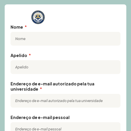
Nome
Apelido
Endereço de e-mail autorizado pela tua
universidade
Endereço de e-mail pessoal