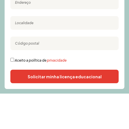
Aceito a política de
privacidade
Solicitar minha licença educacional
Alternative: