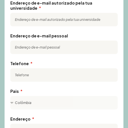
Endereço de e-mail autorizado pela tua
universidade
Endereço de e-mail pessoal
Telefone
Pais
Endereço