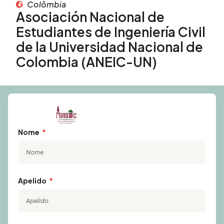
Colômbia
Asociación Nacional de
Estudiantes de Ingeniería Civil
de la Universidad Nacional de
Colombia (ANEIC-UN)
Nome
Apelido