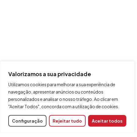
Valorizamos a sua privacidade
Utilizamos cookies para melhorar a sua experiência de
navegação, apresentar anúncios ou conteúdos
personalizados e analisar o nosso tráfego. Ao clicar em
"Aceitar Todos", concorda com a utilização de cookies.
Configuração
Rejeitar tudo
Aceitar todos