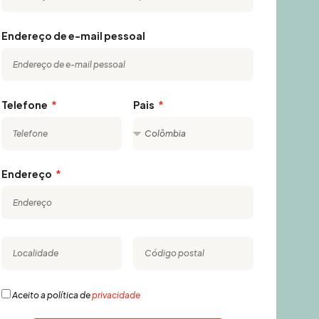
Endereço de e-mail pessoal
Telefone
Pais
Endereço
Aceito a política de
privacidade