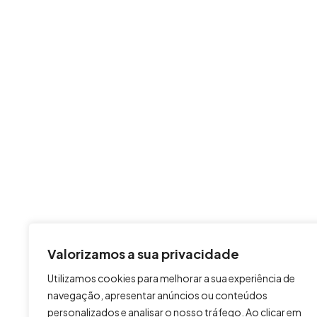
Valorizamos a sua privacidade
Utilizamos cookies para melhorar a sua experiência de
navegação, apresentar anúncios ou conteúdos
personalizados e analisar o nosso tráfego. Ao clicar em