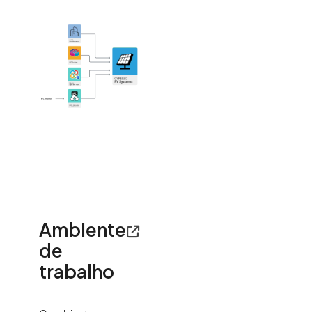
Ambiente
de
trabalho