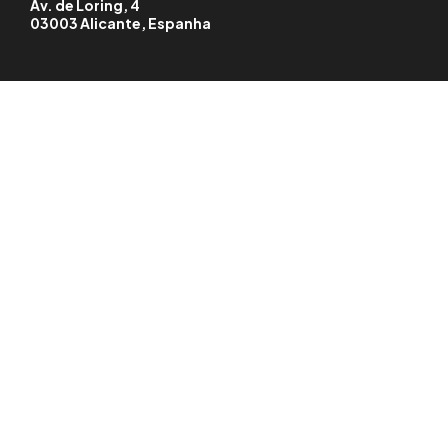
Av. de Loring, 4
03003 Alicante, Espanha