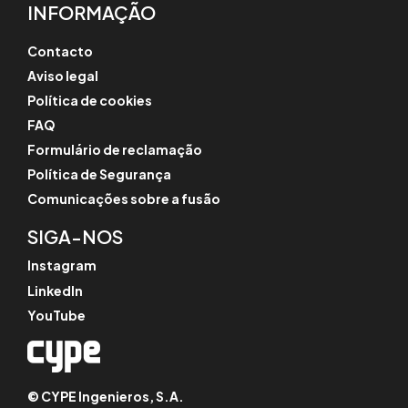
INFORMAÇÃO
Contacto
Aviso legal
Política de cookies
FAQ
Formulário de reclamação
Política de Segurança
Comunicações sobre a fusão
SIGA-NOS
Instagram
LinkedIn
YouTube
© CYPE Ingenieros, S.A.