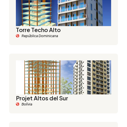
Torre Techo Alto
República Dominicana
Projet Altos del Sur
Bolívia