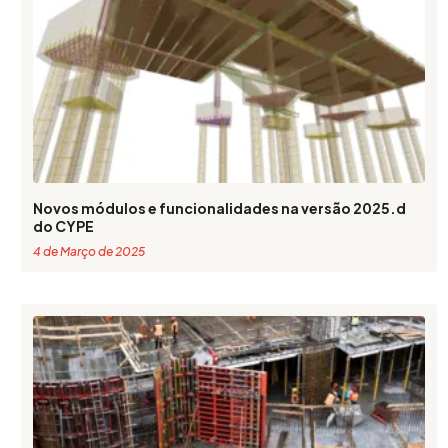
Novos módulos e funcionalidades na versão 2025.d
do CYPE
4 de Março de 2025