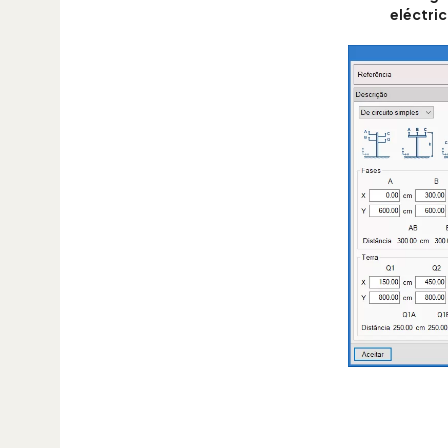
eléctric