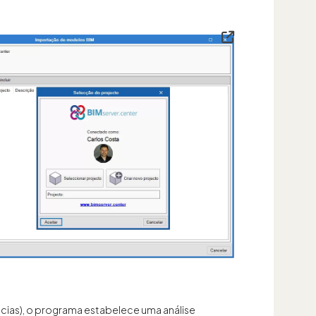
ncias), o programa estabelece uma análise