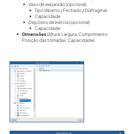
Vaso de expansão (opcional)
Tipo (Aberto / Fechado / Diafragma)
Capacidade
Depósito de inércia (opcional)
Capacidade
Dimensões
(Altura; Largura; Comprimento;
Posição das tomadas; Capacidade)