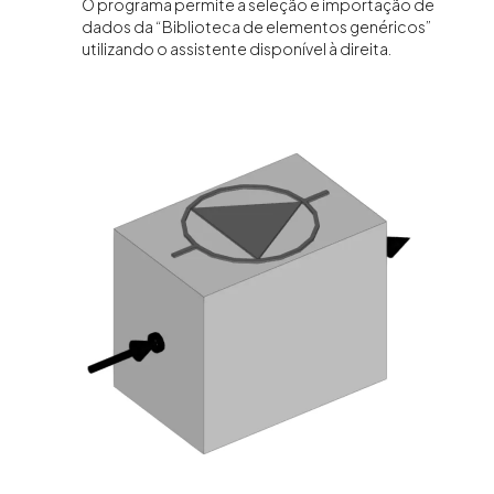
O programa permite a seleção e importação de
dados da “Biblioteca de elementos genéricos”
utilizando o assistente disponível à direita.