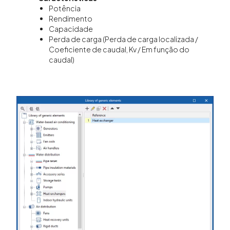
Potência
Rendimento
Capacidade
Perda de carga (Perda de carga localizada /
Coeficiente de caudal, Kv / Em função do
caudal)