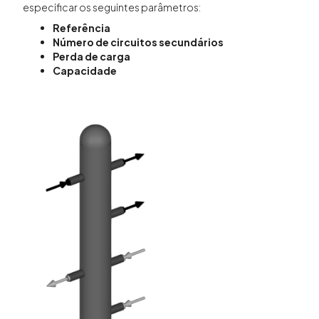
especificar os seguintes parâmetros:
Referência
Número de circuitos secundários
Perda de carga
Capacidade