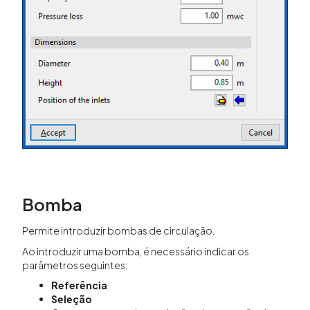
Bomba
Permite introduzir bombas de circulação.
Ao introduzir uma bomba, é necessário indicar os
parâmetros seguintes:
Referência
Seleção