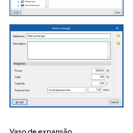
Vaso de expansão