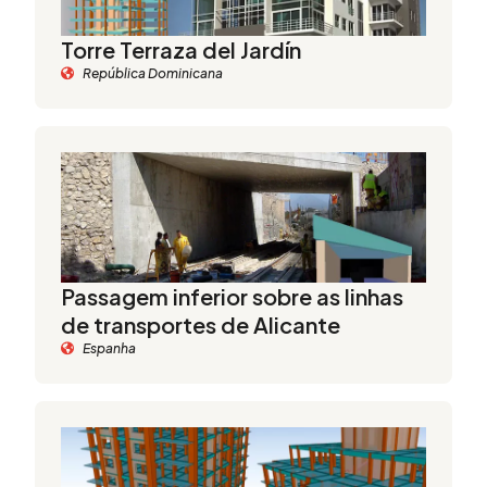
Torre Terraza del Jardín
República Dominicana
Passagem inferior sobre as linhas
de transportes de Alicante
Espanha