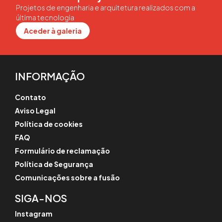
Projetos de engenharia e arquitetura realizados com a
última tecnologia
Aceder à galeria
INFORMAÇÃO
Contato
Aviso Legal
Política de cookies
FAQ
Formulário de reclamação
Política de Segurança
Comunicações sobre a fusão
SIGA-NOS
Instagram