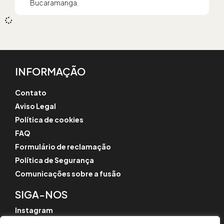
Bucaramanga.
INFORMAÇÃO
Contato
Aviso Legal
Política de cookies
FAQ
Formulário de reclamação
Política de Segurança
Comunicações sobre a fusão
SIGA-NOS
Instagram
LinkedIn