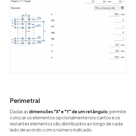
Perimetral
Dadas as
dimensões "X" e "Y" de um retângulo
, permite
colocar os elementos opcionalmente nos cantos e os
restantes elementos são distribuídos ao longo de cada
lado de acordo com o número indicado.