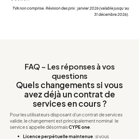
TVA non comprise. Révision des prix : janvier 2026 (valable jusqu’au
31 décembre 2026).
FAQ – Les réponses à vos
questions
Quels changements si vous
avez déjà un contrat de
services en cours ?
Pour les utilisateurs disposant d’un contrat de services
valide, le changement est principalement nominal : le
service s’appelle désormais
CYPE one
.
Licence perpétuelle maintenue
: si vous