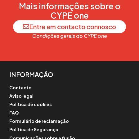
Mais informações sobre o
CYPE one
Entre em contacto connosco
Condições gerais do CYPE one
INFORMAÇÃO
Contacto
Aviso legal
Política de cookies
FAQ
Formulário de reclamação
Política de Segurança
Comunicações sobre a fusão