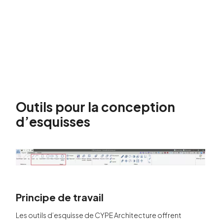
Outils pour la conception
d’esquisses
Principe de travail
Les outils d’esquisse de CYPE Architecture offrent