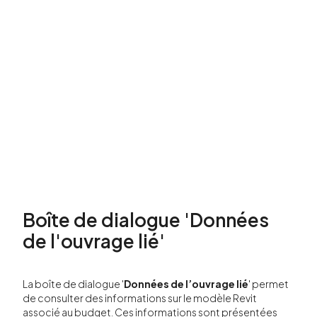
Boîte de dialogue 'Données
de l'ouvrage lié'
La boîte de dialogue '
Données de l’ouvrage lié
' permet
de consulter des informations sur le modèle Revit
associé au budget. Ces informations sont présentées