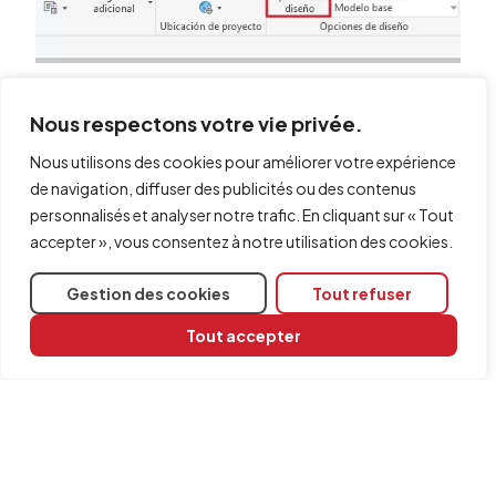
Nous respectons votre vie privée.
Nous utilisons des cookies pour améliorer votre expérience
de navigation, diffuser des publicités ou des contenus
personnalisés et analyser notre trafic. En cliquant sur « Tout
accepter », vous consentez à notre utilisation des cookies.
Gestion des cookies
Tout refuser
Tout accepter
Partager
Logiciels concernés