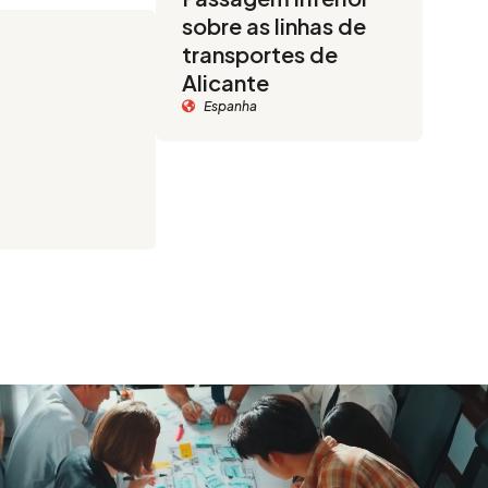
sobre as linhas de
transportes de
Alicante
Espanha