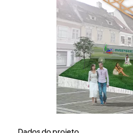
Dados do projeto