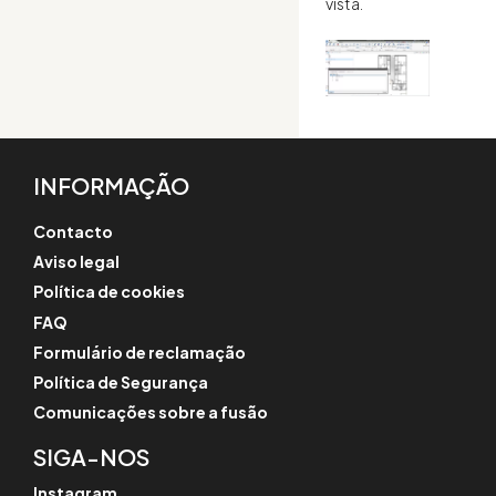
vista.
INFORMAÇÃO
Contacto
Aviso legal
Política de cookies
FAQ
Formulário de reclamação
Política de Segurança
Comunicações sobre a fusão
SIGA-NOS
Instagram