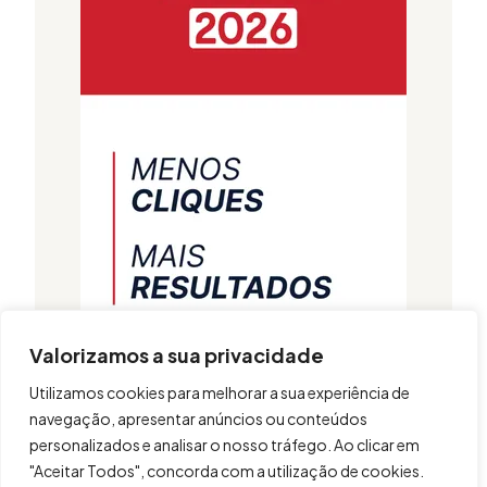
Valorizamos a sua privacidade
Utilizamos cookies para melhorar a sua experiência de
navegação, apresentar anúncios ou conteúdos
personalizados e analisar o nosso tráfego. Ao clicar em
"Aceitar Todos", concorda com a utilização de cookies.