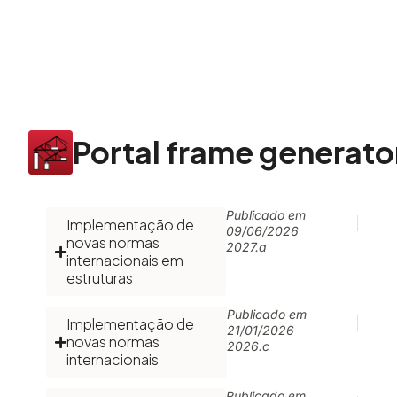
Portal frame generato
Publicado em
Implementação de
09/06/2026
novas normas
2027.a
internacionais em
estruturas
Publicado em
Implementação de
21/01/2026
novas normas
2026.c
internacionais
Publicado em