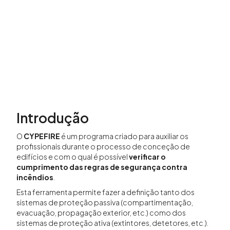
Introdução
O
CYPEFIRE
é um programa criado para auxiliar os
profissionais durante o processo de conceção de
edifícios e com o qual é possível
verificar o
cumprimento das regras de segurança contra
incêndios
.
Esta ferramenta permite fazer a definição tanto dos
sistemas de proteção passiva (compartimentação,
evacuação, propagação exterior, etc.) como dos
sistemas de proteção ativa (extintores, detetores, etc.).