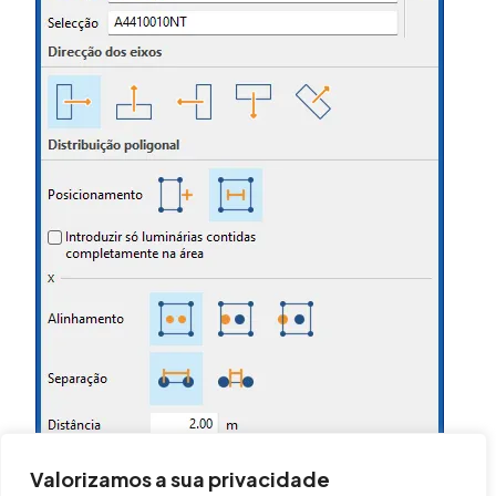
Valorizamos a sua privacidade