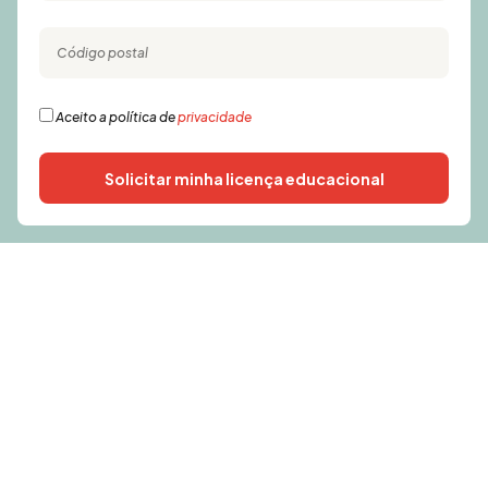
Aceito a política de
privacidade
Solicitar minha licença educacional
Alternative: