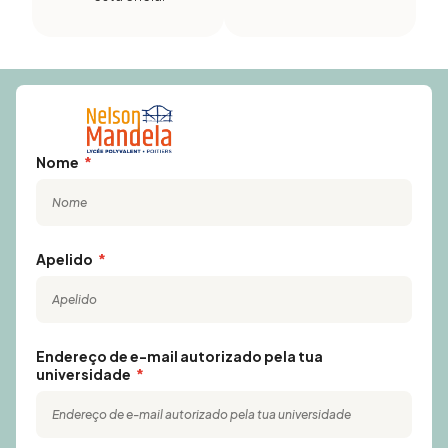
Nome
Apelido
Endereço de e-mail autorizado pela tua
universidade