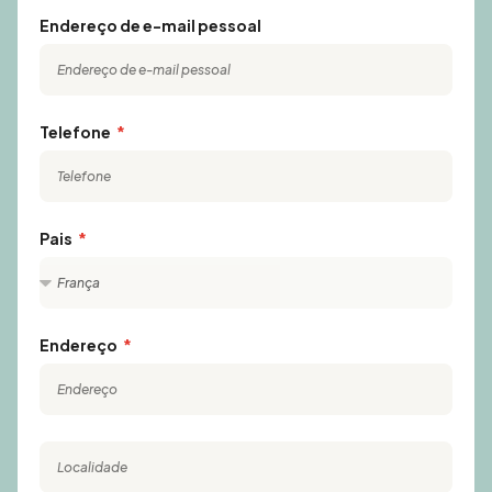
Endereço de e-mail pessoal
Telefone
Pais
Endereço