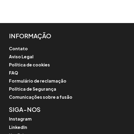
INFORMAÇÃO
Contato
Aviso Legal
Política de cookies
FAQ
Formulário de reclamação
Política de Segurança
Comunicações sobre a fusão
SIGA-NOS
Instagram
LinkedIn