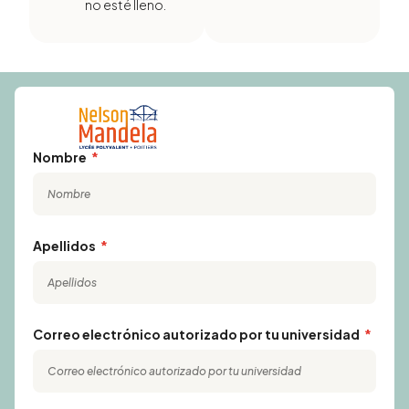
no esté lleno.
Nombre
Apellidos
Correo electrónico autorizado por tu universidad