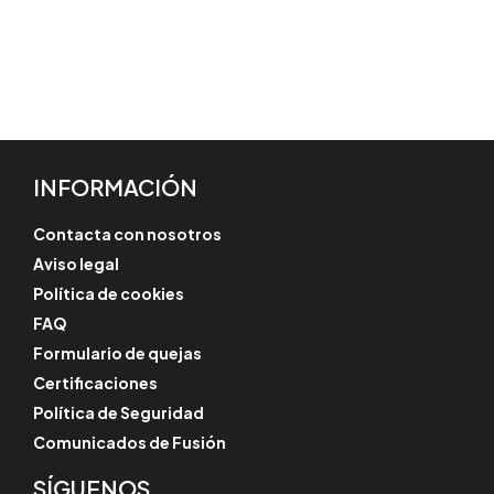
INFORMACIÓN
Contacta con nosotros
Aviso legal
Política de cookies
FAQ
Formulario de quejas
Certificaciones
Política de Seguridad
Comunicados de Fusión
SÍGUENOS