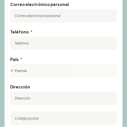
Correo electrónico personal
Teléfono
País
Dirección